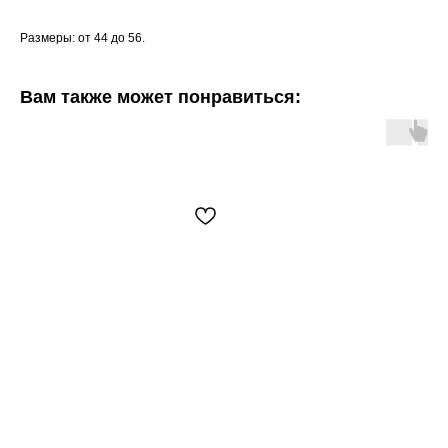
Размеры: от 44 до 56.
Вам также может понравиться: