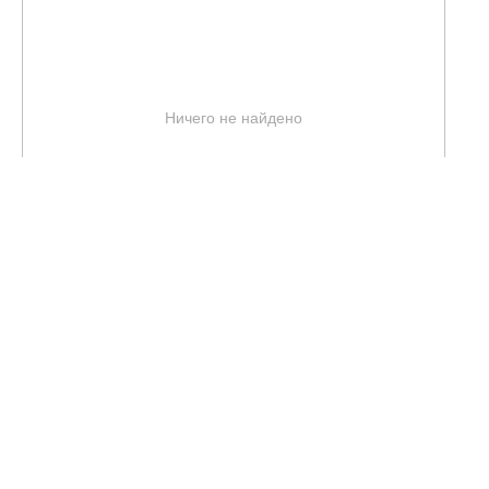
Ничего не найдено