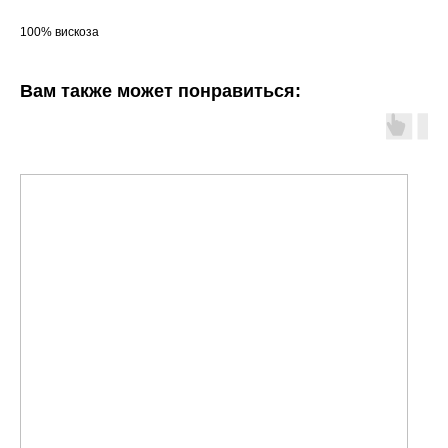
100% вискоза
Вам также может понравиться: