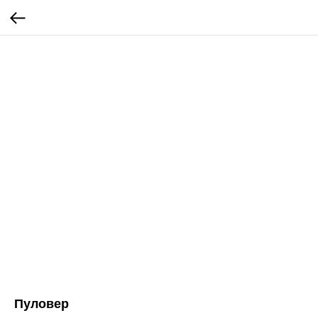
Пуловер