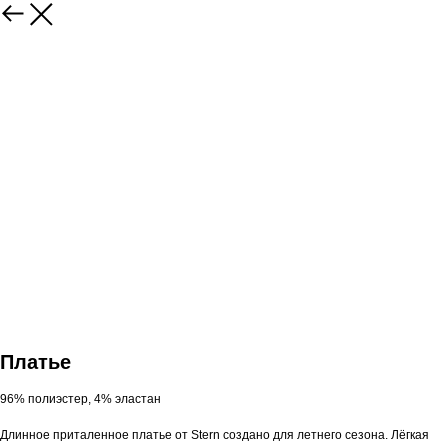
Платье
96% полиэстер, 4% эластан
Длинное приталенное платье от Stern создано для летнего сезона. Лёгкая