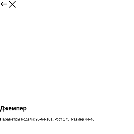
Джемпер
Параметры модели: 95-64-101, Рост 175, Размер 44-46