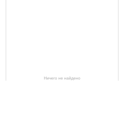
Ничего не найдено