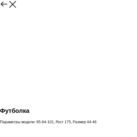
Футболка
Параметры модели: 95-64-101, Рост 175, Размер 44-46