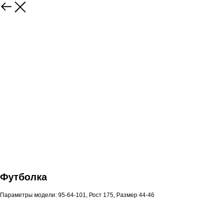
Футболка
Параметры модели: 95-64-101, Рост 175, Размер 44-46