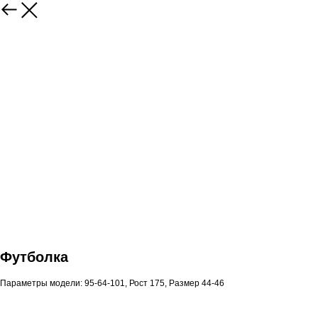
Футболка
Параметры модели: 95-64-101, Рост 175, Размер 44-46