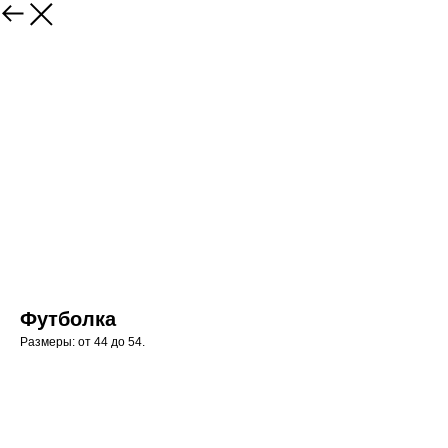
Футболка
Размеры: от 44 до 54.