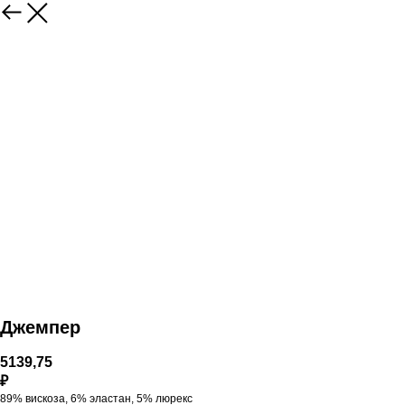
Джемпер
5139,75
₽
89% вискоза, 6% эластан, 5% люрекс