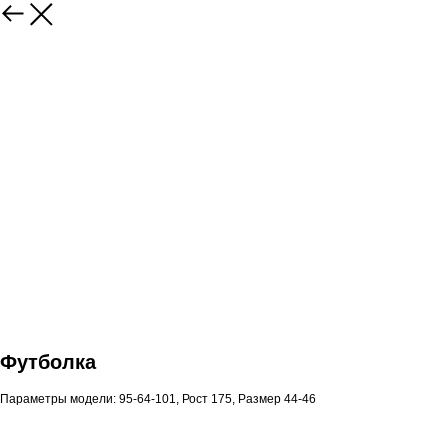
Футболка
Параметры модели: 95-64-101, Рост 175, Размер 44-46