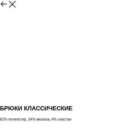
БРЮКИ КЛАССИЧЕСКИЕ
62% полиэстер, 34% вискоза, 4% эластан