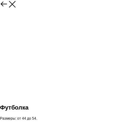
Футболка
Размеры: от 44 до 54.