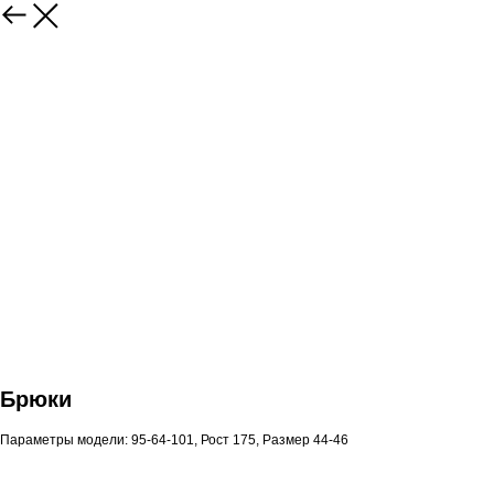
Брюки
Параметры модели: 95-64-101, Рост 175, Размер 44-46