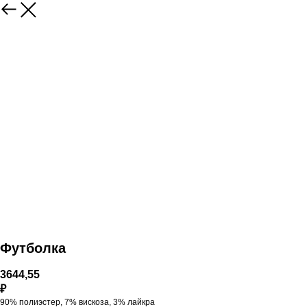
Футболка
3644,55
₽
90% полиэстер, 7% вискоза, 3% лайкра