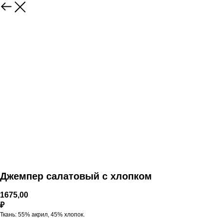
Джемпер салатовый с хлопком
1675,00
₽
Ткань: 55% акрил, 45% хлопок.