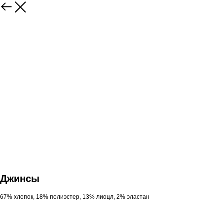
Джинсы
67% хлопок, 18% полиэстер, 13% лиоцл, 2% эластан