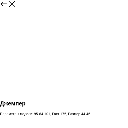
Джемпер
Параметры модели: 95-64-101, Рост 175, Размер 44-46