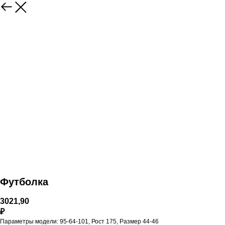
Футболка
3021,90
₽
Параметры модели: 95-64-101, Рост 175, Размер 44-46