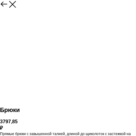
Брюки
3797,85
₽
Прямые брюки с завышенной талией, длиной до щиколоток с застежкой на