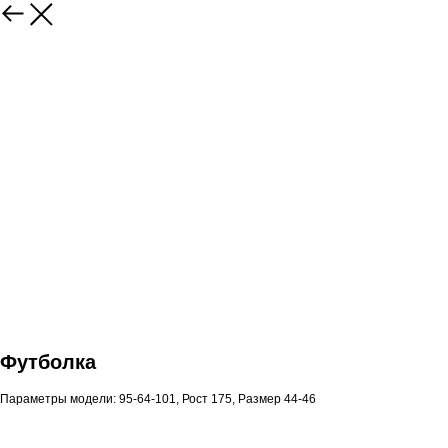
Футболка
Параметры модели: 95-64-101, Рост 175, Размер 44-46