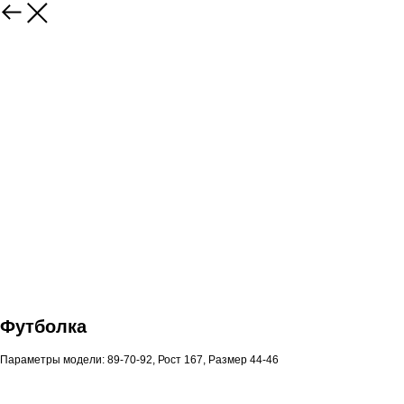
Футболка
Параметры модели: 89-70-92, Рост 167, Размер 44-46