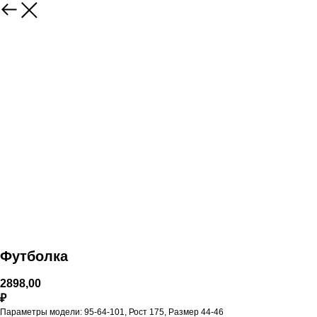
Футболка
2898,00
₽
Параметры модели: 95-64-101, Рост 175, Размер 44-46