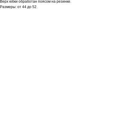
Верх юбки обработан поясом на резинке.
Размеры: от 44 до 52.