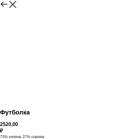
Футболка
2520,00
₽
73% хлопок, 27% сорона