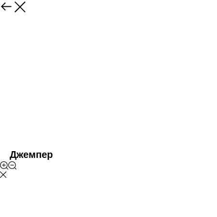
Джемпер