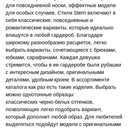
для повседневной носки, эффектные модели
для особых случаев. Стили Stern включают в
себя классические, повседневные и
романтические варианты, которые идеально
впишутся в любой гардероб. Благодаря
широкому разнообразию расцветок, легко
выбрать варианты, сочетающиеся с брюками,
юбками, сарафанами. Каждая девушка
стремится, чтобы в ее гардеробе были рубашки
с интересным дизайном, оригинальными
деталями, удобным кроем. В ассортименте
каталога как раз есть такие изделия. Выбрать
можно однотонные образцы
классических черно-белых оттенков,
позволяющих легко подобрать вариант,
который дополнит любой образ. Для любителей
выделяться подойдут модели с оригинальными