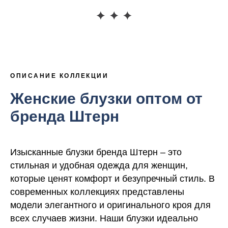
ОПИСАНИЕ КОЛЛЕКЦИИ
Женские блузки оптом от
бренда Штерн
Изысканные блузки бренда Штерн – это
стильная и удобная одежда для женщин,
которые ценят комфорт и безупречный стиль. В
современных коллекциях представлены
модели элегантного и оригинального кроя для
всех случаев жизни. Наши блузки идеально