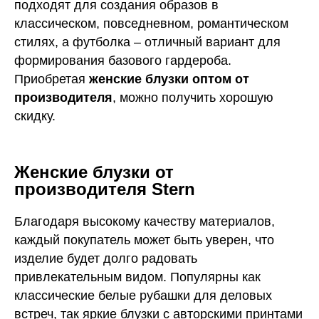
подходят для создания образов в
классическом, повседневном, романтическом
стилях, а футболка – отличный вариант для
формирования базового гардероба.
Приобретая
женские блузки оптом от
производителя
, можно получить хорошую
скидку.
Женские блузки от
производителя Stern
Благодаря высокому качеству материалов,
каждый покупатель может быть уверен, что
изделие будет долго радовать
привлекательным видом. Популярны как
классические белые рубашки для деловых
встреч, так яркие блузки с авторскими принтами