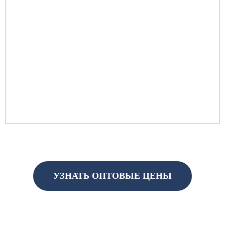
УЗНАТЬ ОПТОВЫЕ ЦЕНЫ