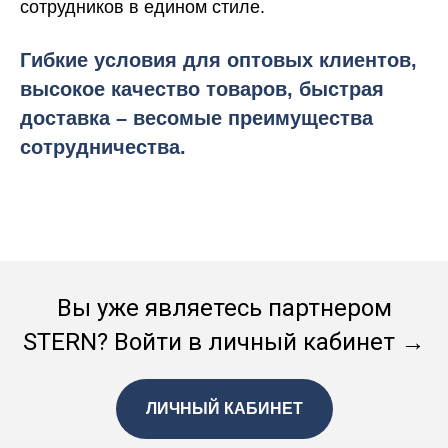
сотрудников в едином стиле.
Гибкие условия для оптовых клиентов,
высокое качество товаров, быстрая
доставка – весомые преимущества
сотрудничества.
Вы уже являетесь партнером
STERN? Войти в личный кабинет →
ЛИЧНЫЙ КАБИНЕТ