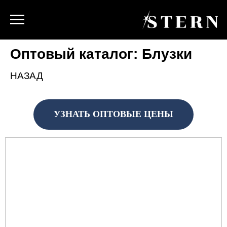
Оптовый каталог: Блузки
НАЗАД
УЗНАТЬ ОПТОВЫЕ ЦЕНЫ