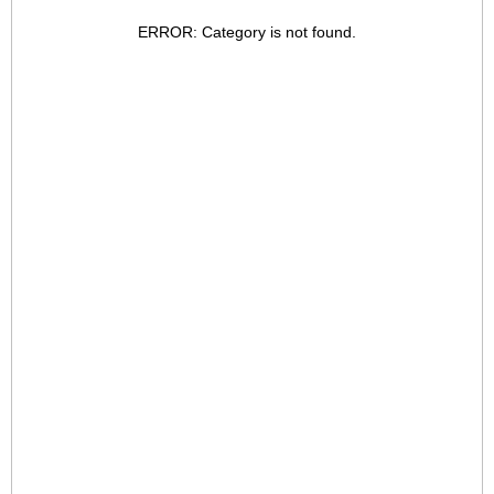
ERROR: Category is not found.