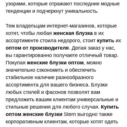
узорами, которые отражают последние модные
тенденции и подчеркнут уникальность.
Тем владельцам интернет-магазинов, которые
хотят, чтобы любая
женская блузка
в их
ассортименте стоила недорого, стоит
купить
их
оптом от производителя
. Делая заказ у нас,
вы гарантированно получаете отличный товар.
Покупая
женские блузки оптом
, можно
значительно сэкономить и обеспечить
стабильное наличие разнообразного
ассортимента для вашего бизнеса. Блузки
любых стилей и фасонов позволят вам
предложить вашим клиентам универсальные и
стильные решения для любого случая.
Купить
оптом женские блузки
Stern выгодно также
корпоративным клиентам, которые хотят одеть