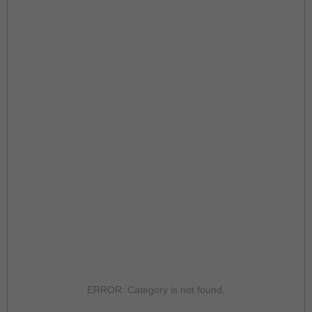
ERROR: Category is not found.