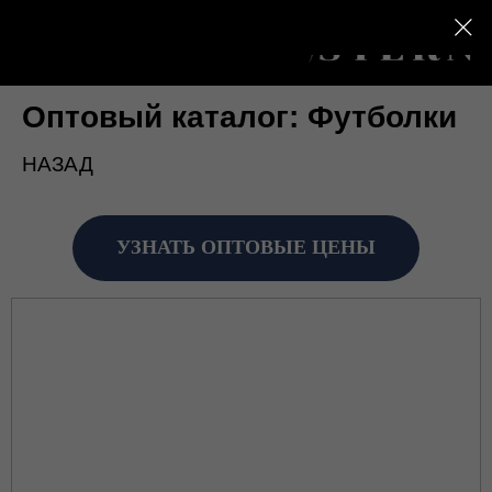
Оптовый каталог: Футболки
НАЗАД
УЗНАТЬ ОПТОВЫЕ ЦЕНЫ