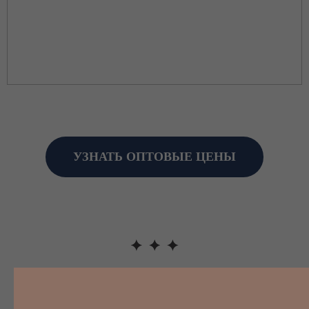
УЗНАТЬ ОПТОВЫЕ ЦЕНЫ